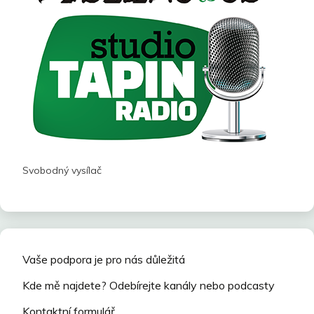
Svobodný vysílač
Vaše podpora je pro nás důležitá
Kde mě najdete? Odebírejte kanály nebo podcasty
Kontaktní formulář