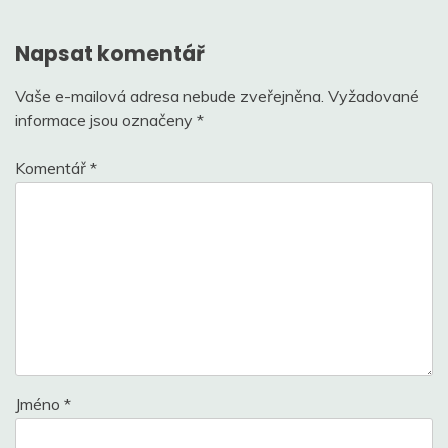
příspěvek
Napsat komentář
Vaše e-mailová adresa nebude zveřejněna.
Vyžadované
informace jsou označeny
*
Komentář
*
Jméno
*