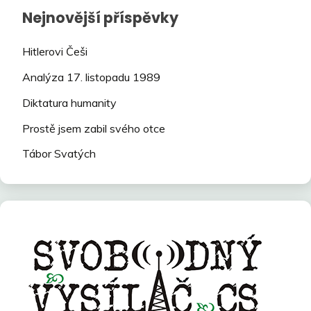
Nejnovější příspěvky
Hitlerovi Češi
Analýza 17. listopadu 1989
Diktatura humanity
Prostě jsem zabil svého otce
Tábor Svatých