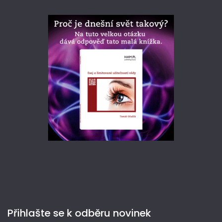
Přihlašte se k odběru novinek