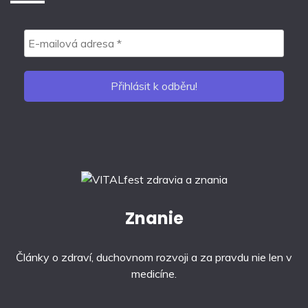
Znanie
Články o zdraví, duchovnom rozvoji a za pravdu nie len v
medicíne.