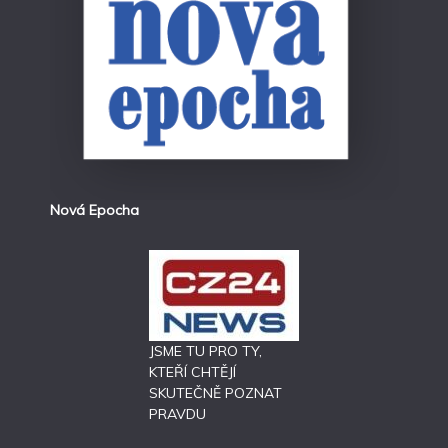
Nová Epocha
JSME TU PRO TY,
KTEŘÍ CHTĚJÍ
SKUTEČNĚ POZNAT
PRAVDU