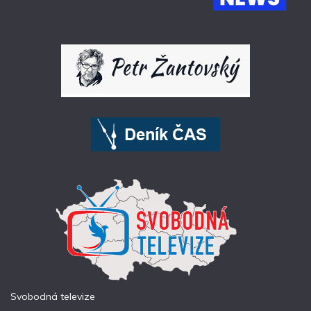
Svobodná televize