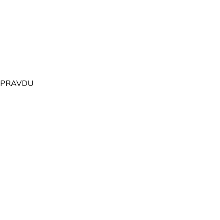
T PRAVDU