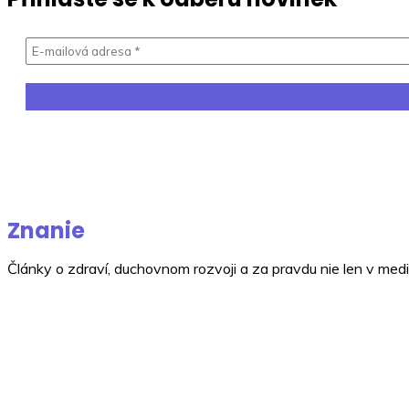
Znanie
Články o zdraví, duchovnom rozvoji a za pravdu nie len v medi