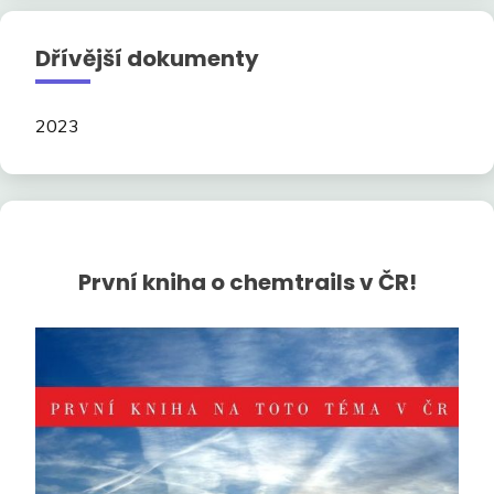
Dřívější dokumenty
2023
První kniha o chemtrails v ČR!