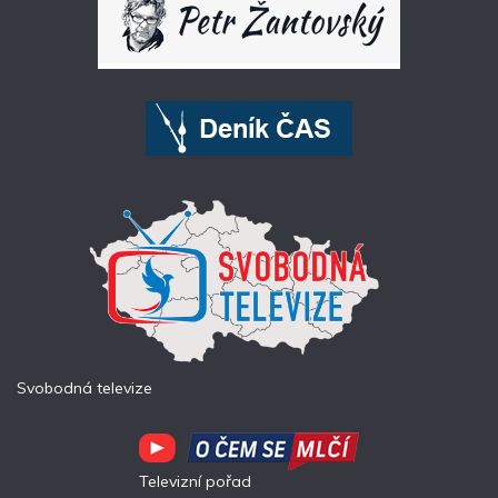
Svobodná televize
Televizní pořad