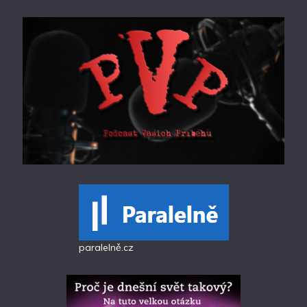
paralelně.cz