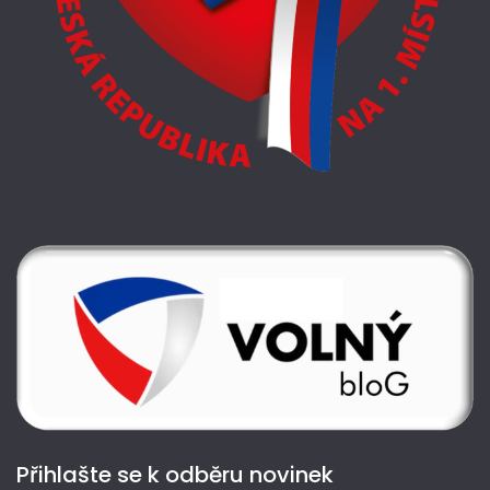
Přihlašte se k odběru novinek