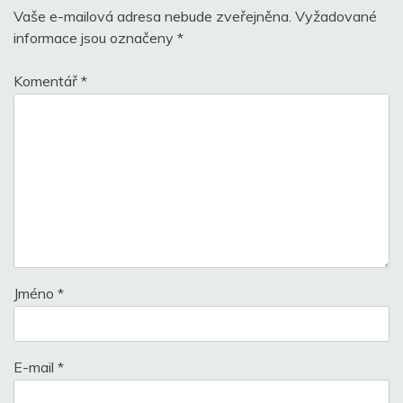
Vaše e-mailová adresa nebude zveřejněna.
Vyžadované
informace jsou označeny
*
Komentář
*
Jméno
*
E-mail
*