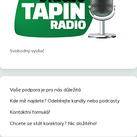
Svobodný vysílač
Vaše podpora je pro nás důležitá
Kde mě najdete? Odebírejte kanály nebo podcasty
Kontaktní formulář
Chcete se stát korektory? Nic složitého!