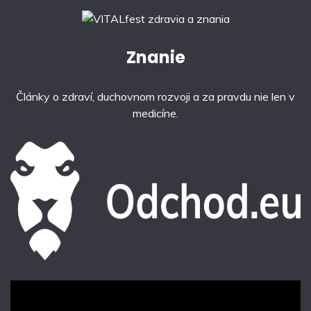
Znanie
Články o zdraví, duchovnom rozvoji a za pravdu nie len v
medicíne.