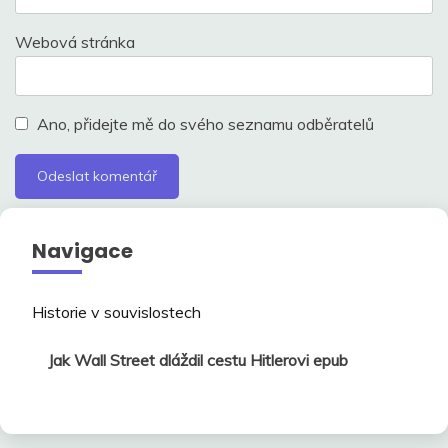
Webová stránka
Ano, přidejte mě do svého seznamu odběratelů
Navigace
Historie v souvislostech
Jak Wall Street dláždil cestu Hitlerovi epub