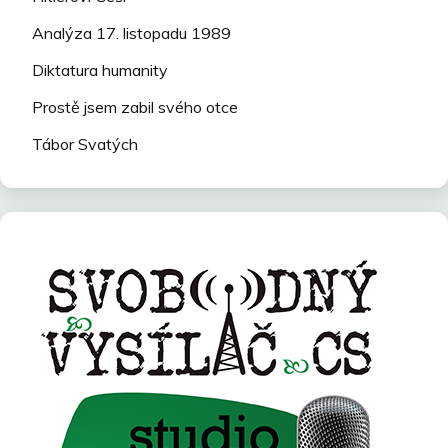
Analýza 17. listopadu 1989
Diktatura humanity
Prostě jsem zabil svého otce
Tábor Svatých