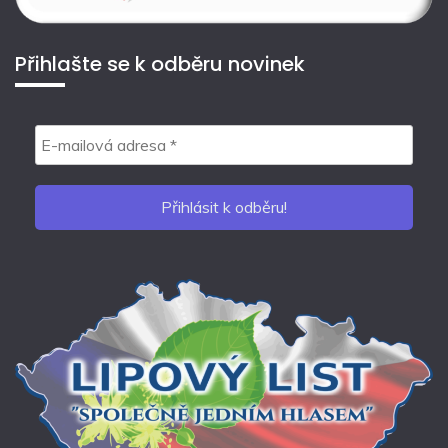
Přihlašte se k odběru novinek