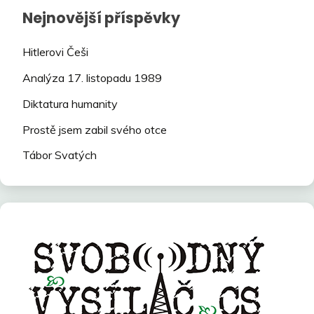
Nejnovější příspěvky
Hitlerovi Češi
Analýza 17. listopadu 1989
Diktatura humanity
Prostě jsem zabil svého otce
Tábor Svatých