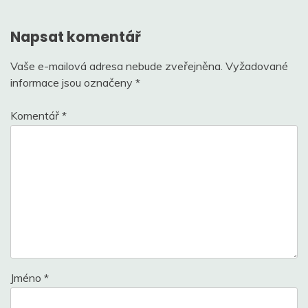
příspěvek
Napsat komentář
Vaše e-mailová adresa nebude zveřejněna.
Vyžadované
informace jsou označeny
*
Komentář
*
Jméno
*