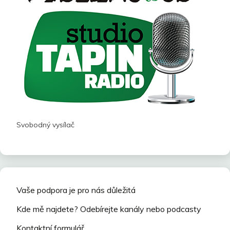
Svobodný vysílač
Vaše podpora je pro nás důležitá
Kde mě najdete? Odebírejte kanály nebo podcasty
Kontaktní formulář