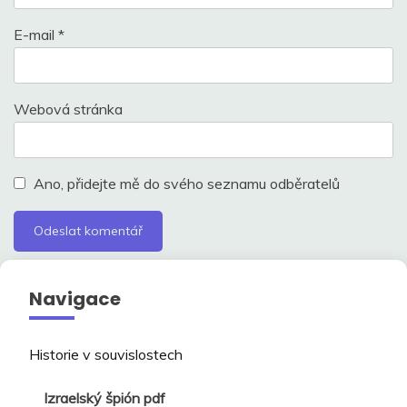
E-mail
*
Webová stránka
Ano, přidejte mě do svého seznamu odběratelů
Navigace
Historie v souvislostech
Izraelský špión pdf