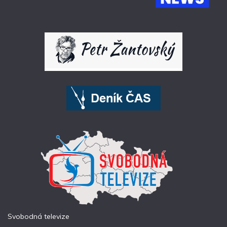
Svobodná televize