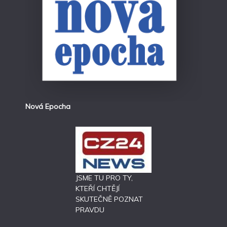
Nová Epocha
JSME TU PRO TY,
KTEŘÍ CHTĚJÍ
SKUTEČNĚ POZNAT
PRAVDU