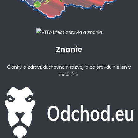
Znanie
Články o zdraví, duchovnom rozvoji a za pravdu nie len v
medicíne.