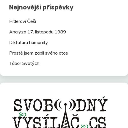
Nejnovější příspěvky
Hitlerovi Češi
Analýza 17. listopadu 1989
Diktatura humanity
Prostě jsem zabil svého otce
Tábor Svatých