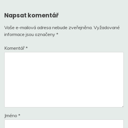
příspěvek
Napsat komentář
Vaše e-mailová adresa nebude zveřejněna.
Vyžadované
informace jsou označeny
*
Komentář
*
Jméno
*