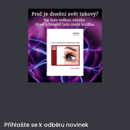
Přihlašte se k odběru novinek