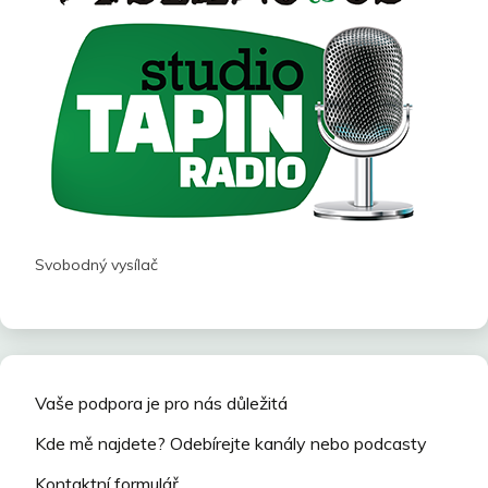
Svobodný vysílač
Vaše podpora je pro nás důležitá
Kde mě najdete? Odebírejte kanály nebo podcasty
Kontaktní formulář