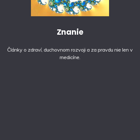
Znanie
Články o zdraví, duchovnom rozvoji a za pravdu nie len v
medicíne.