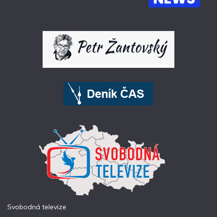
Svobodná televize