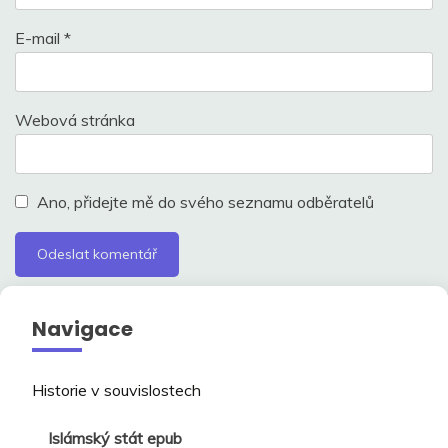
E-mail
*
Webová stránka
Ano, přidejte mě do svého seznamu odběratelů
Navigace
Historie v souvislostech
Islámský stát epub