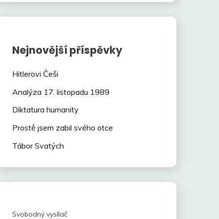
Nejnovější příspěvky
Hitlerovi Češi
Analýza 17. listopadu 1989
Diktatura humanity
Prostě jsem zabil svého otce
Tábor Svatých
Svobodný vysílač