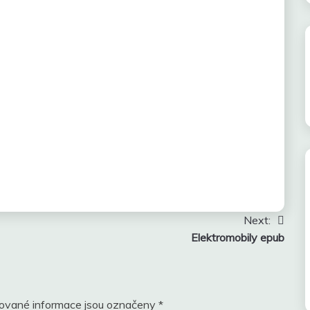
Next:
Elektromobily epub
ované informace jsou označeny
*