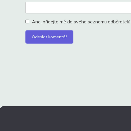
Ano, přidejte mě do svého seznamu odběratelů