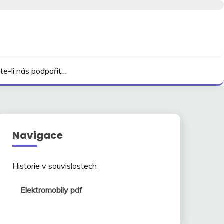
te-li nás podpořit…
Navigace
Historie v souvislostech
Elektromobily pdf