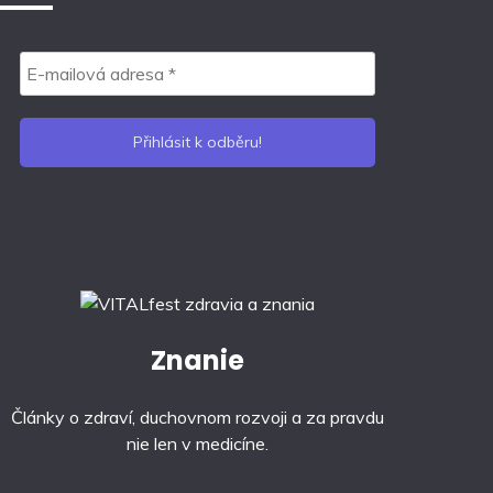
Znanie
Články o zdraví, duchovnom rozvoji a za pravdu
nie len v medicíne.