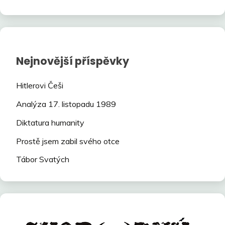
Nejnovější příspěvky
Hitlerovi Češi
Analýza 17. listopadu 1989
Diktatura humanity
Prostě jsem zabil svého otce
Tábor Svatých