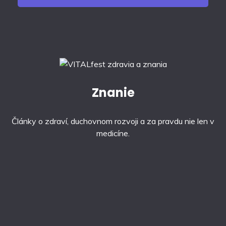
Znanie
Články o zdraví, duchovnom rozvoji a za pravdu nie len v
medicíne.