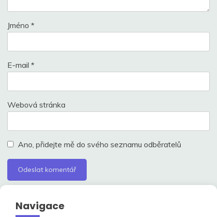
Jméno
*
E-mail
*
Webová stránka
Ano, přidejte mě do svého seznamu odběratelů
Navigace