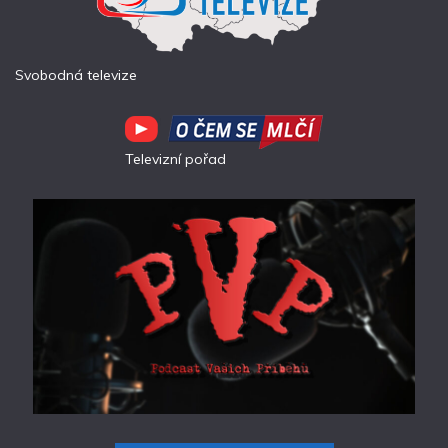
Svobodná televize
Televizní pořad