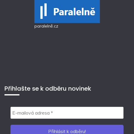
paralelně.cz
Přihlašte se k odběru novinek