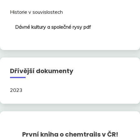
Historie v souvislostech
Dávné kultury a společné rysy pdf
Dřívější dokumenty
2023
První kniha o chemtrails v ČR!