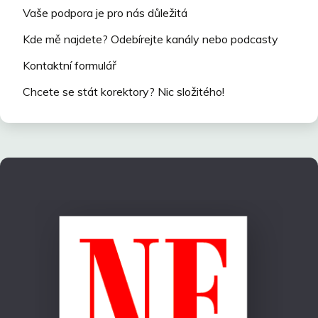
Vaše podpora je pro nás důležitá
Kde mě najdete? Odebírejte kanály nebo podcasty
Kontaktní formulář
Chcete se stát korektory? Nic složitého!