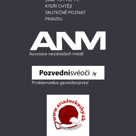
KTEŘÍ CHTĚJÍ
SKUTEČNĚ POZNAT
PRAVDU
Asociace nezávislých médií
Problematika geoinženýrství