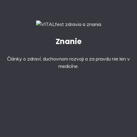
Znanie
Články o zdraví, duchovnom rozvoji a za pravdu nie len v
medicíne.