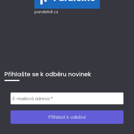
paralelně.cz
Přihlašte se k odběru novinek