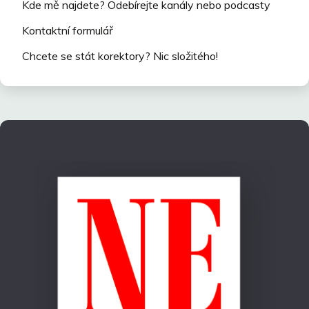
Kde mě najdete? Odebírejte kanály nebo podcasty
Kontaktní formulář
Chcete se stát korektory? Nic složitého!