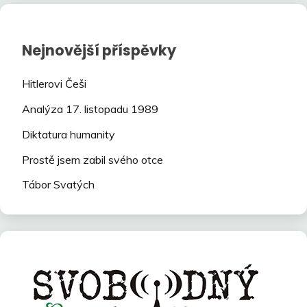
Nejnovější příspěvky
Hitlerovi Češi
Analýza 17. listopadu 1989
Diktatura humanity
Prostě jsem zabil svého otce
Tábor Svatých