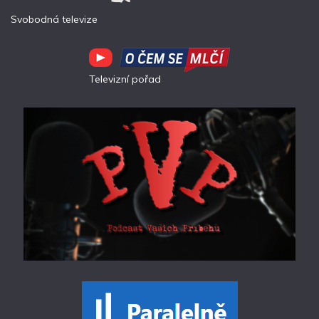
Svobodná televize
Televizní pořad