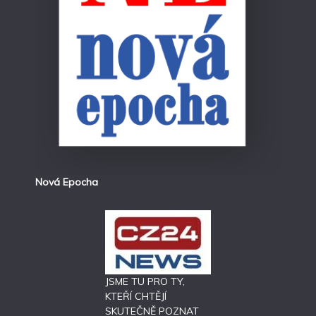
Nová Epocha
JSME TU PRO TY,
KTEŘÍ CHTĚJÍ
SKUTEČNĚ POZNAT