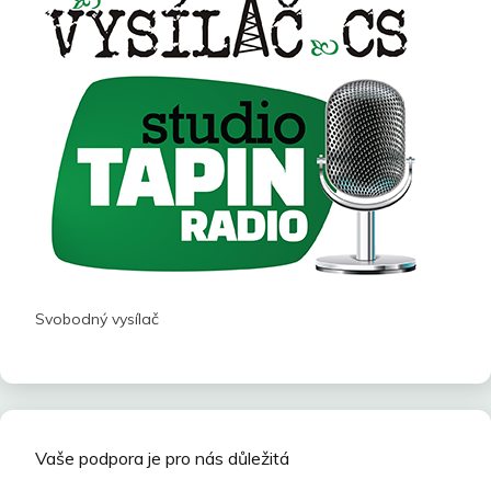
Svobodný vysílač
Vaše podpora je pro nás důležitá