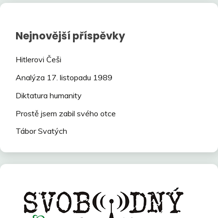
Nejnovější příspěvky
Hitlerovi Češi
Analýza 17. listopadu 1989
Diktatura humanity
Prostě jsem zabil svého otce
Tábor Svatých