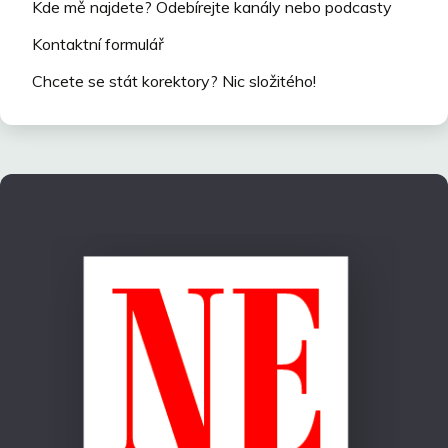
Kde mě najdete? Odebírejte kanály nebo podcasty
Kontaktní formulář
Chcete se stát korektory? Nic složitého!