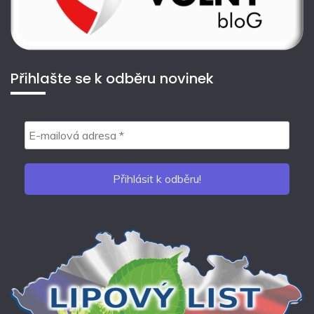
Přihlašte se k odběru novinek