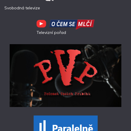
Svobodná televize
Televizní pořad