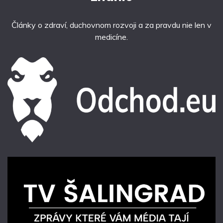
Články o zdraví, duchovnom rozvoji a za pravdu nie len v
medicíne.