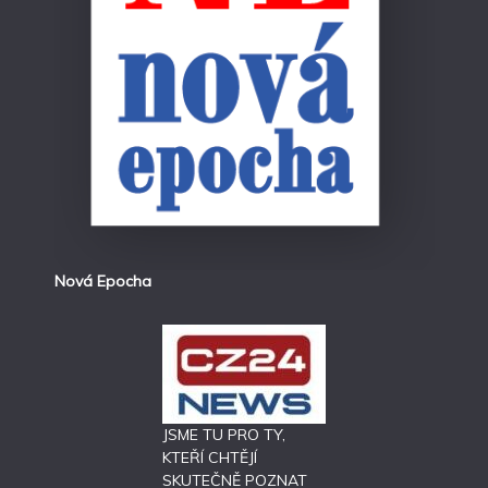
Nová Epocha
JSME TU PRO TY,
KTEŘÍ CHTĚJÍ
SKUTEČNĚ POZNAT