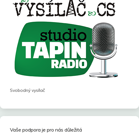
Svobodný vysílač
Vaše podpora je pro nás důležitá