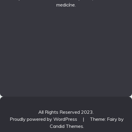
medicíne.
All Rights Reserved 2023.
Proudly powered by WordPress
|
Theme: Fairy by
Candid Themes
.