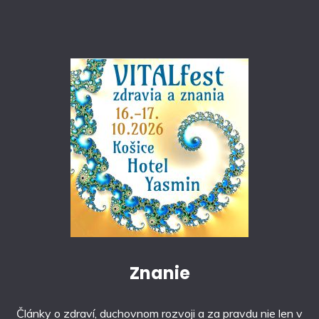
Znanie
Články o zdraví, duchovnom rozvoji a za pravdu nie len v