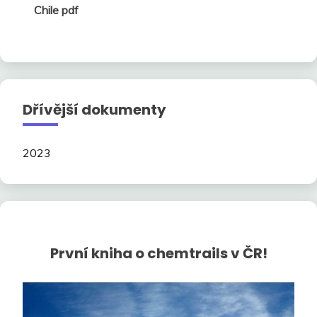
Chile pdf
Dřívější dokumenty
2023
První kniha o chemtrails v ČR!