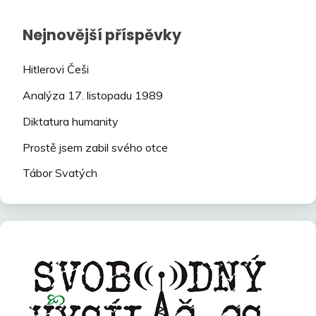
Nejnovější příspěvky
Hitlerovi Češi
Analýza 17. listopadu 1989
Diktatura humanity
Prostě jsem zabil svého otce
Tábor Svatých