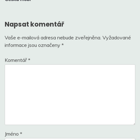
příspěvek
Napsat komentář
Vaše e-mailová adresa nebude zveřejněna.
Vyžadované
informace jsou označeny
*
Komentář
*
Jméno
*