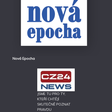
Nová Epocha
JSME TU PRO TY,
KTEŘÍ CHTĚJÍ
SKUTEČNĚ POZNAT
PRAVDU