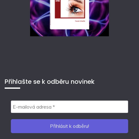
Přihlašte se k odběru novinek