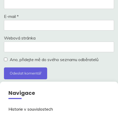
E-mail
*
Webová stránka
Ano, přidejte mě do svého seznamu odběratelů
Navigace
Historie v souvislostech