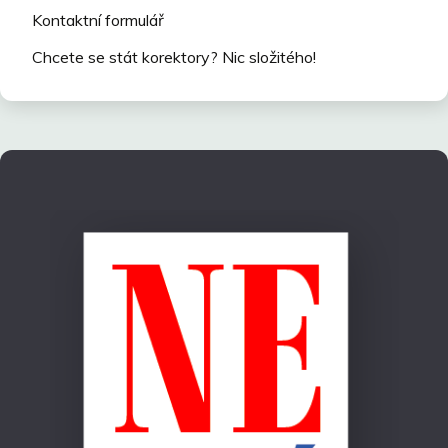
Kontaktní formulář
Chcete se stát korektory? Nic složitého!