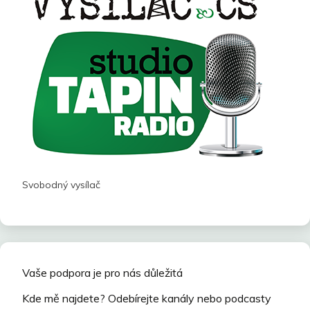
Svobodný vysílač
Vaše podpora je pro nás důležitá
Kde mě najdete? Odebírejte kanály nebo podcasty