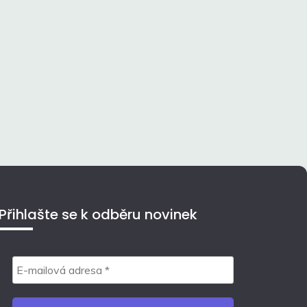
Přihlašte se k odběru novinek