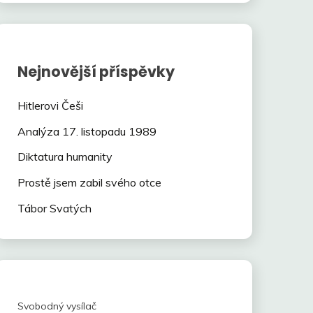
Nejnovější příspěvky
Hitlerovi Češi
Analýza 17. listopadu 1989
Diktatura humanity
Prostě jsem zabil svého otce
Tábor Svatých
Svobodný vysílač