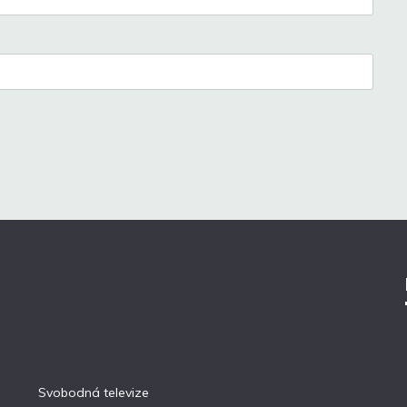
Svobodná televize