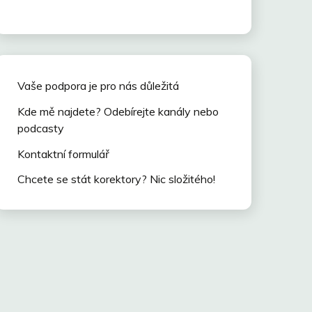
Vaše podpora je pro nás důležitá
Kde mě najdete? Odebírejte kanály nebo
podcasty
Kontaktní formulář
Chcete se stát korektory? Nic složitého!