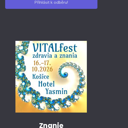
Znanie