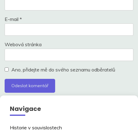
E-mail
*
Webová stránka
Ano, přidejte mě do svého seznamu odběratelů
Navigace
Historie v souvislostech