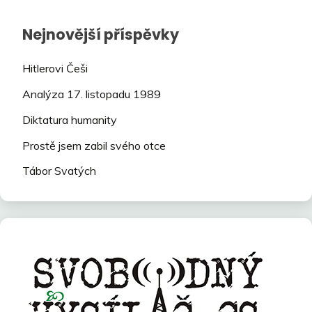
Nejnovější příspěvky
Hitlerovi Češi
Analýza 17. listopadu 1989
Diktatura humanity
Prostě jsem zabil svého otce
Tábor Svatých