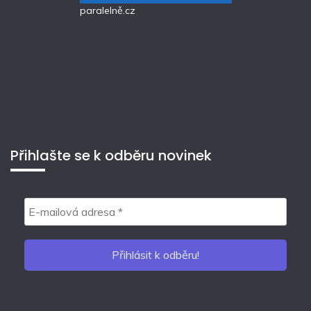
paralelně.cz
Přihlašte se k odběru novinek