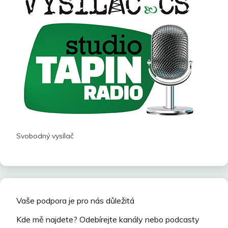
Svobodný vysílač
Vaše podpora je pro nás důležitá
Kde mě najdete? Odebírejte kanály nebo podcasty