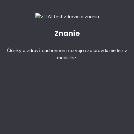
Znanie
Články o zdraví, duchovnom rozvoji a za pravdu nie len v
medicíne.