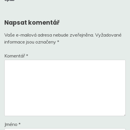
příspěvek
Napsat komentář
Vaše e-mailová adresa nebude zveřejněna.
Vyžadované
informace jsou označeny
*
Komentář
*
Jméno
*