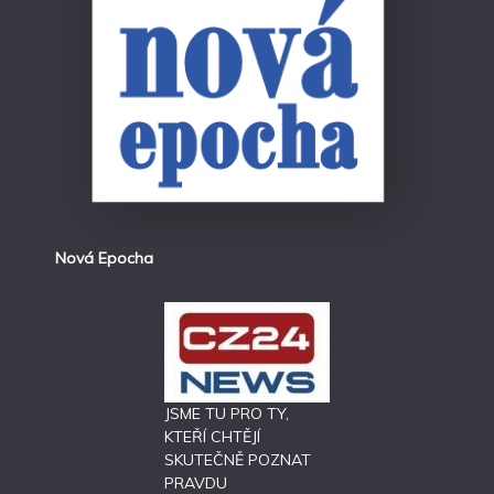
Nová Epocha
JSME TU PRO TY,
KTEŘÍ CHTĚJÍ
SKUTEČNĚ POZNAT
PRAVDU