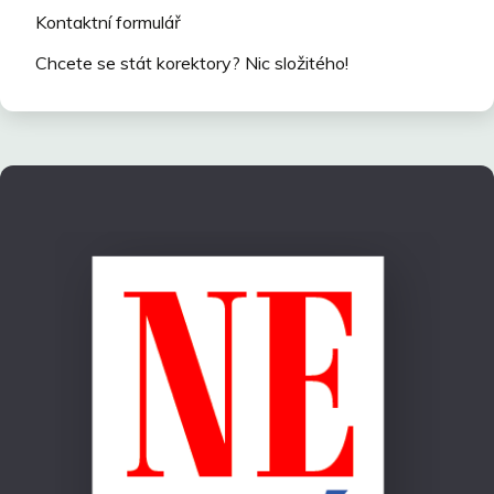
Kontaktní formulář
Chcete se stát korektory? Nic složitého!