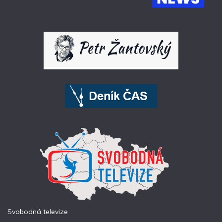
Svobodná televize