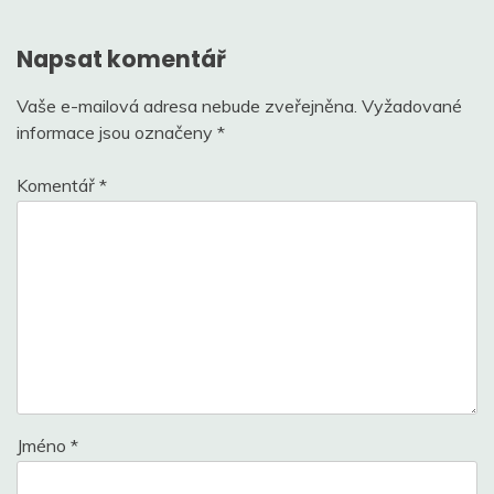
příspěvek
Napsat komentář
Vaše e-mailová adresa nebude zveřejněna.
Vyžadované
informace jsou označeny
*
Komentář
*
Jméno
*