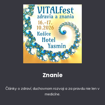
Znanie
Články o zdraví, duchovnom rozvoji a za pravdu nie len v
medicíne.