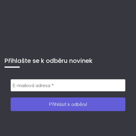
Přihlašte se k odběru novinek