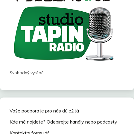
Svobodný vysílač
Vaše podpora je pro nás důležitá
Kde mě najdete? Odebírejte kanály nebo podcasty
Kontaktní formulář