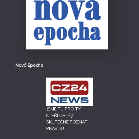
Nová Epocha
JSME TU PRO TY,
KTEŘÍ CHTĚJÍ
SKUTEČNĚ POZNAT
PRAVDU