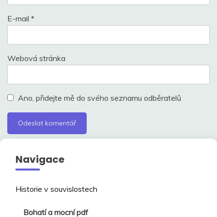
E-mail
*
Webová stránka
Ano, přidejte mě do svého seznamu odběratelů
Navigace
Historie v souvislostech
Bohatí a mocní pdf