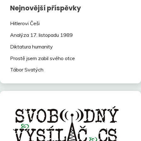
Nejnovější příspěvky
Hitlerovi Češi
Analýza 17. listopadu 1989
Diktatura humanity
Prostě jsem zabil svého otce
Tábor Svatých