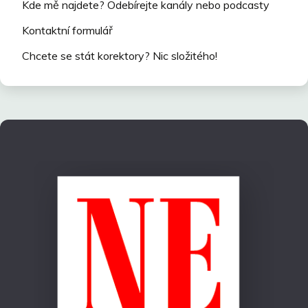
Kde mě najdete? Odebírejte kanály nebo podcasty
Kontaktní formulář
Chcete se stát korektory? Nic složitého!