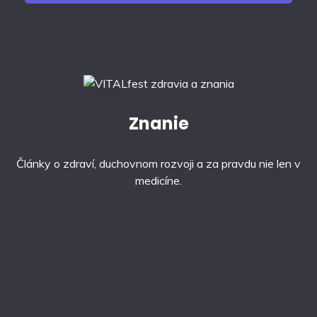
Znanie
Články o zdraví, duchovnom rozvoji a za pravdu nie len v
medicíne.