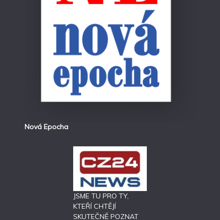
Nová Epocha
JSME TU PRO TY,
KTEŘÍ CHTĚJÍ
SKUTEČNĚ POZNAT