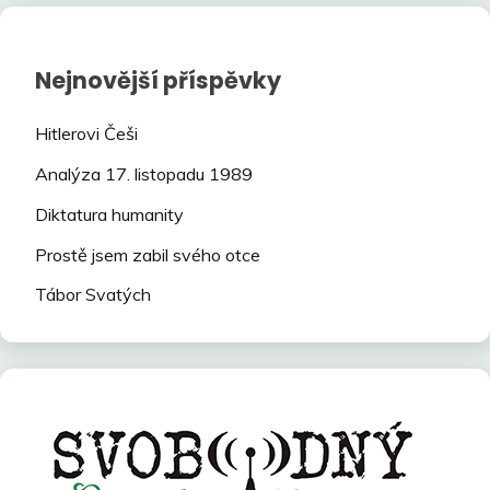
Nejnovější příspěvky
Hitlerovi Češi
Analýza 17. listopadu 1989
Diktatura humanity
Prostě jsem zabil svého otce
Tábor Svatých