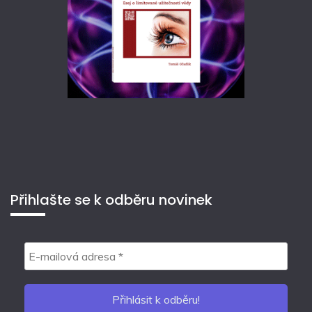
Přihlašte se k odběru novinek