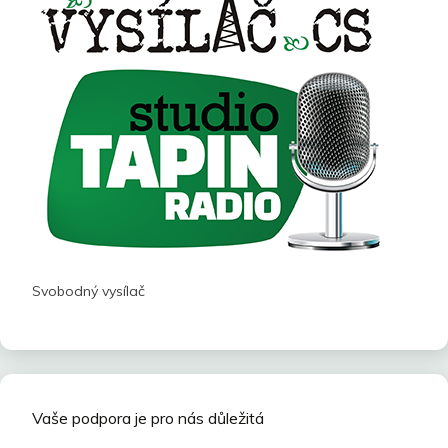
Svobodný vysílač
Vaše podpora je pro nás důležitá