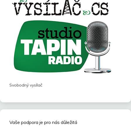
Svobodný vysílač
Vaše podpora je pro nás důležitá