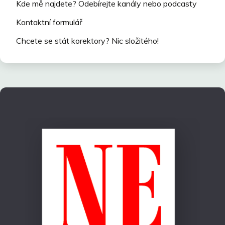
Kde mě najdete? Odebírejte kanály nebo podcasty
Kontaktní formulář
Chcete se stát korektory? Nic složitého!