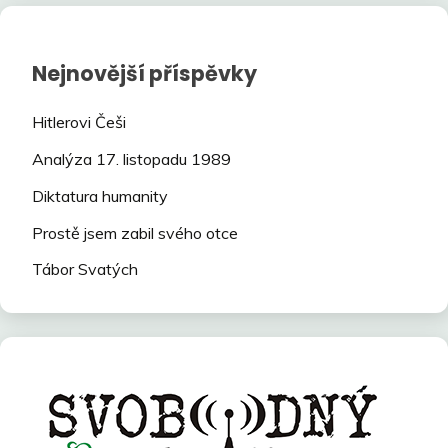
Nejnovější příspěvky
Hitlerovi Češi
Analýza 17. listopadu 1989
Diktatura humanity
Prostě jsem zabil svého otce
Tábor Svatých