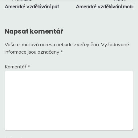
Americké vzdělávání pdf
Americké vzdělávání mobi
pro
příspěvek
Napsat komentář
Vaše e-mailová adresa nebude zveřejněna.
Vyžadované
informace jsou označeny
*
Komentář
*