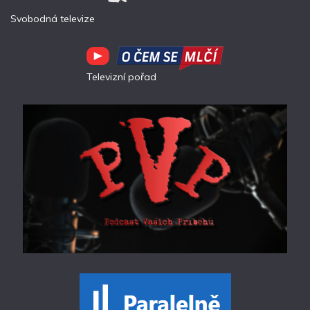
Svobodná televize
Televizní pořad