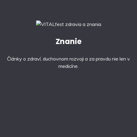
Znanie
Články o zdraví, duchovnom rozvoji a za pravdu nie len v
medicíne.