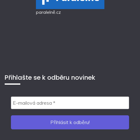
paralelně.cz
Přihlašte se k odběru novinek