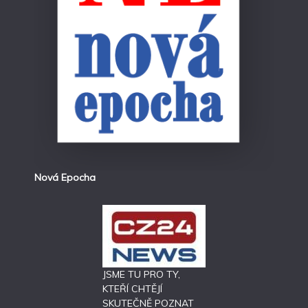
Nová Epocha
JSME TU PRO TY,
KTEŘÍ CHTĚJÍ
SKUTEČNĚ POZNAT