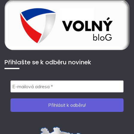
Přihlašte se k odběru novinek