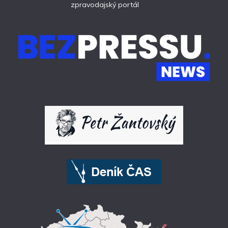
zpravodajský portál