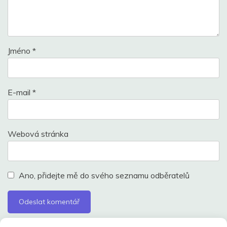
Jméno
*
E-mail
*
Webová stránka
Ano, přidejte mě do svého seznamu odběratelů