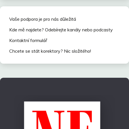
Vaše podpora je pro nás důležitá
Kde mě najdete? Odebírejte kanály nebo podcasty
Kontaktní formulář
Chcete se stát korektory? Nic složitého!