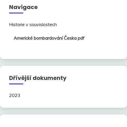
Navigace
Historie v souvislostech
Americké bombardování Česka pdf
Dřívější dokumenty
2023