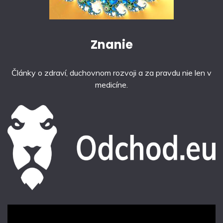
Znanie
Články o zdraví, duchovnom rozvoji a za pravdu nie len v
medicíne.