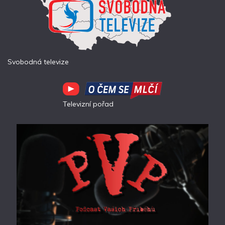
Svobodná televize
Televizní pořad