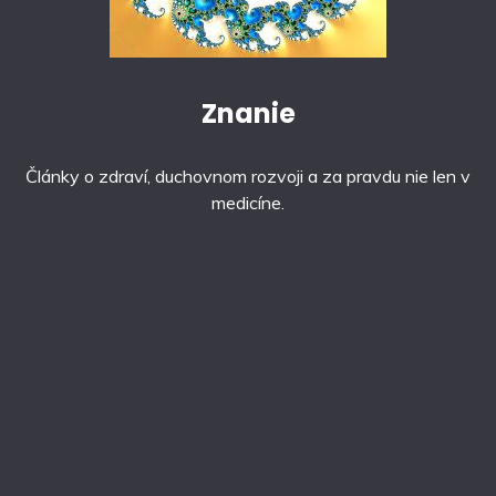
Znanie
Články o zdraví, duchovnom rozvoji a za pravdu nie len v
medicíne.