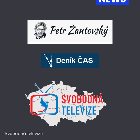
Svobodná televize