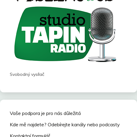
Svobodný vysílač
Vaše podpora je pro nás důležitá
Kde mě najdete? Odebírejte kanály nebo podcasty
Kontaktní formulář