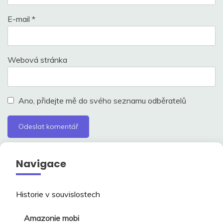
E-mail
*
Webová stránka
Ano, přidejte mě do svého seznamu odběratelů
Navigace
Historie v souvislostech
Amazonie mobi