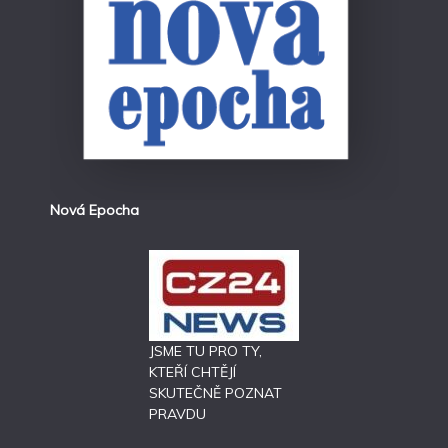
Nová Epocha
JSME TU PRO TY,
KTEŘÍ CHTĚJÍ
SKUTEČNĚ POZNAT
PRAVDU