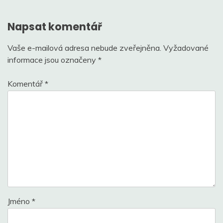
příspěvek
Napsat komentář
Vaše e-mailová adresa nebude zveřejněna.
Vyžadované
informace jsou označeny
*
Komentář
*
Jméno
*