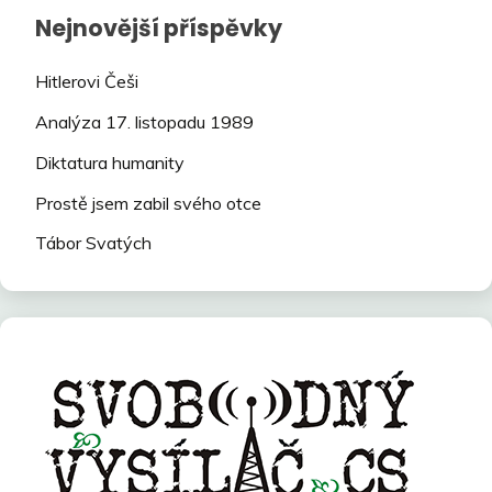
Nejnovější příspěvky
Hitlerovi Češi
Analýza 17. listopadu 1989
Diktatura humanity
Prostě jsem zabil svého otce
Tábor Svatých