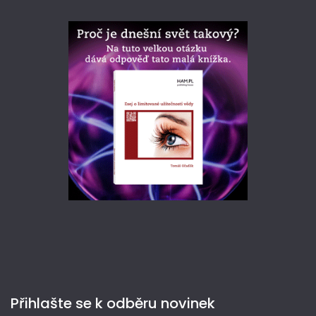
Přihlašte se k odběru novinek