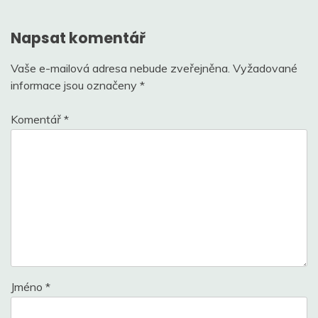
příspěvek
Napsat komentář
Vaše e-mailová adresa nebude zveřejněna.
Vyžadované
informace jsou označeny
*
Komentář
*
Jméno
*