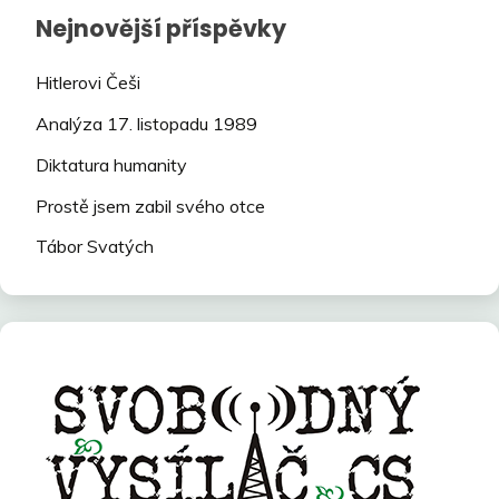
Nejnovější příspěvky
Hitlerovi Češi
Analýza 17. listopadu 1989
Diktatura humanity
Prostě jsem zabil svého otce
Tábor Svatých