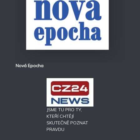
Nová Epocha
JSME TU PRO TY,
KTEŘÍ CHTĚJÍ
SKUTEČNĚ POZNAT
PRAVDU