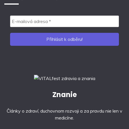
Znanie
Články o zdraví, duchovnom rozvoji a za pravdu nie len v
medicíne.