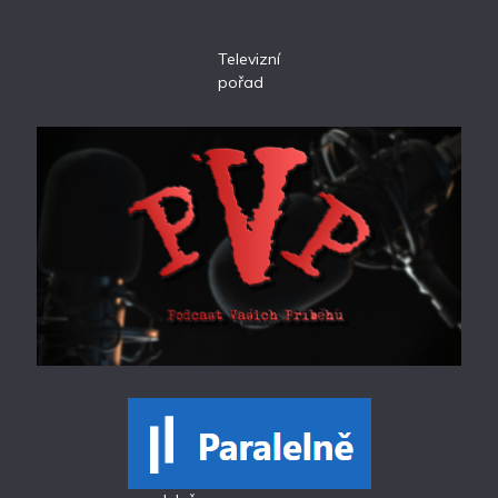
Televizní
pořad