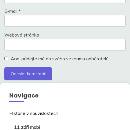
E-mail
*
Webová stránka
Ano, přidejte mě do svého seznamu odběratelů
Navigace
Historie v souvislostech
11 září mobi