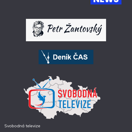
Svobodná televize