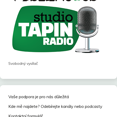
Svobodný vysílač
Vaše podpora je pro nás důležitá
Kde mě najdete? Odebírejte kanály nebo podcasty
Kontaktní formulář