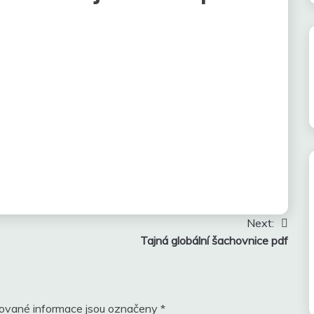
Next:
Tajná globální šachovnice pdf
ované informace jsou označeny
*