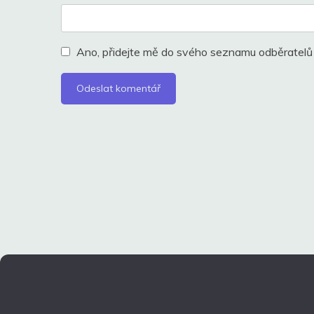
Ano, přidejte mě do svého seznamu odběratelů