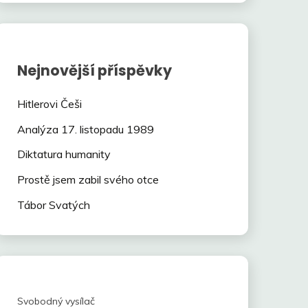
Nejnovější příspěvky
Hitlerovi Češi
Analýza 17. listopadu 1989
Diktatura humanity
Prostě jsem zabil svého otce
Tábor Svatých
Svobodný vysílač