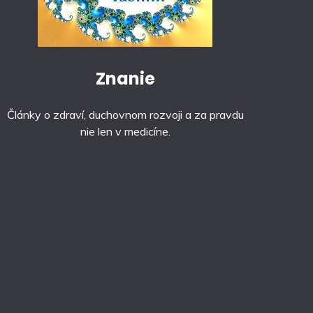
Znanie
Články o zdraví, duchovnom rozvoji a za pravdu
nie len v medicíne.