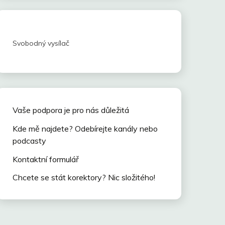
Svobodný vysílač
Vaše podpora je pro nás důležitá
Kde mě najdete? Odebírejte kanály nebo
podcasty
Kontaktní formulář
Chcete se stát korektory? Nic složitého!