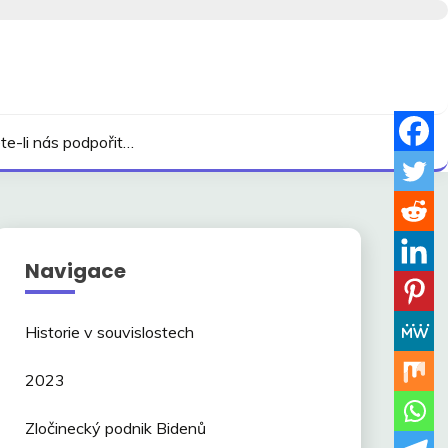
te-li nás podpořit…
Navigace
Historie v souvislostech
2023
Zločinecký podnik Bidenů