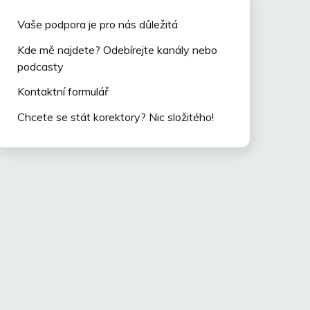
Vaše podpora je pro nás důležitá
Kde mě najdete? Odebírejte kanály nebo
podcasty
Kontaktní formulář
Chcete se stát korektory? Nic složitého!