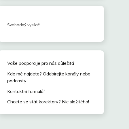
Svobodný vysílač
Vaše podpora je pro nás důležitá
Kde mě najdete? Odebírejte kanály nebo
podcasty
Kontaktní formulář
Chcete se stát korektory? Nic složitého!