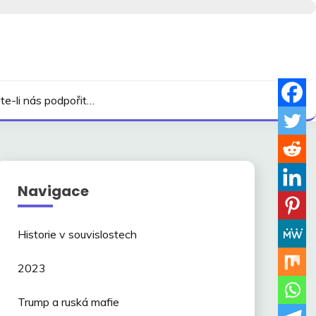
te-li nás podpořit…
Navigace
Historie v souvislostech
2023
Trump a ruská mafie