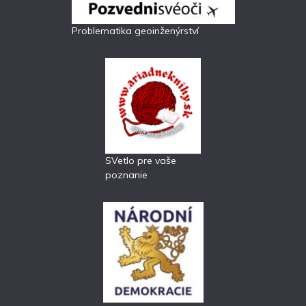
Problematika geoinženýrství
SVetlo pre vaše
poznanie