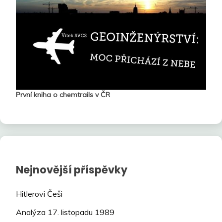
První kniha o chemtrails v ČR
Nejnovější příspěvky
Hitlerovi Češi
Analýza 17. listopadu 1989