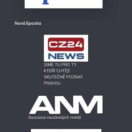
Nová Epocha
JSME TU PRO TY,
KTEŘÍ CHTĚJÍ
SKUTEČNĚ POZNAT
PRAVDU
Asociace nezávislých médií