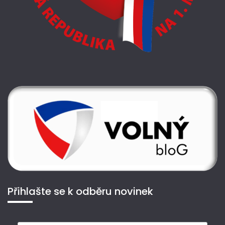
Přihlašte se k odběru novinek