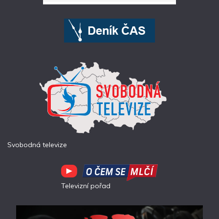
Svobodná televize
Televizní pořad