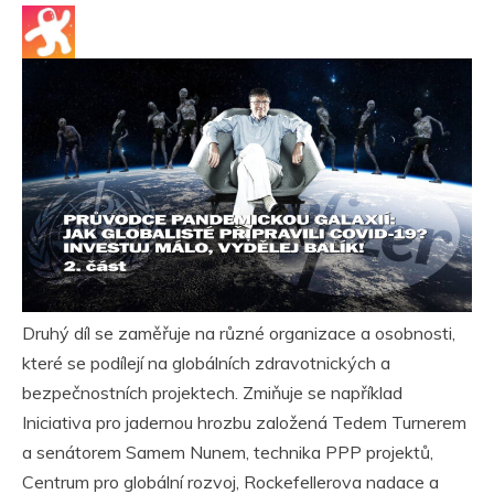
Druhý díl se zaměřuje na různé organizace a osobnosti,
které se podílejí na globálních zdravotnických a
bezpečnostních projektech. Zmiňuje se například
Iniciativa pro jadernou hrozbu založená Tedem Turnerem
a senátorem Samem Nunem, technika PPP projektů,
Centrum pro globální rozvoj, Rockefellerova nadace a