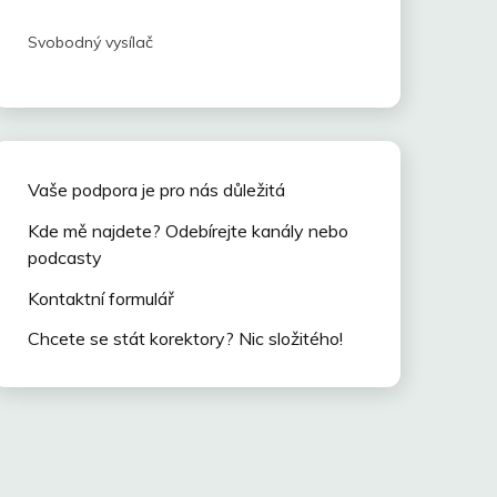
Svobodný vysílač
Vaše podpora je pro nás důležitá
Kde mě najdete? Odebírejte kanály nebo
podcasty
Kontaktní formulář
Chcete se stát korektory? Nic složitého!