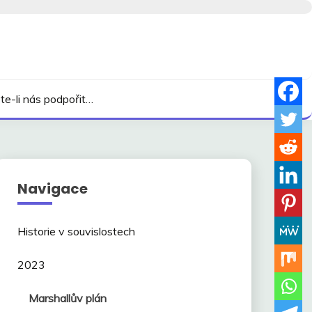
te-li nás podpořit…
Navigace
Historie v souvislostech
2023
Marshallův plán