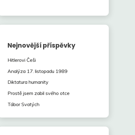
Nejnovější příspěvky
Hitlerovi Češi
Analýza 17. listopadu 1989
Diktatura humanity
Prostě jsem zabil svého otce
Tábor Svatých