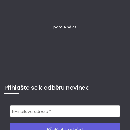
paralelně.cz
Přihlašte se k odběru novinek