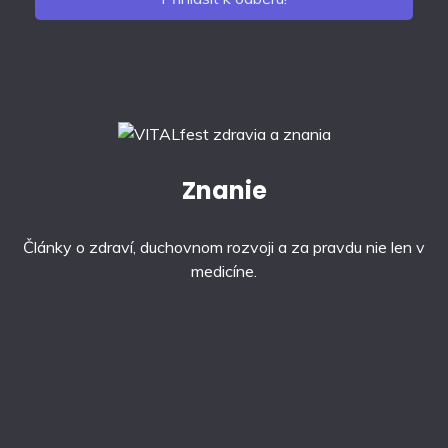
Znanie
Články o zdraví, duchovnom rozvoji a za pravdu nie len v
medicíne.