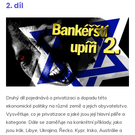
2. díl
Druhý díl pojednává o privatizaci a dopadu této
ekonomické politiky na různé země a jejich obyvatelstvo.
Vysvětluje, co je privatizace a jaké jsou její hlavní pilíře a
kategorie. Dále se zaměřuje na konkrétní příklady, jako
jsou Irák, Libye, Ukrajina, Řecko, Kypr, Irsko, Austrálie a