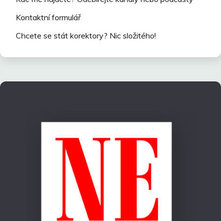
Kontaktní formulář
Chcete se stát korektory? Nic složitého!