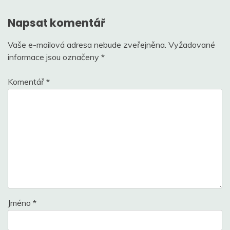
Napsat komentář
Vaše e-mailová adresa nebude zveřejněna.
Vyžadované
informace jsou označeny
*
Komentář
*
Jméno
*