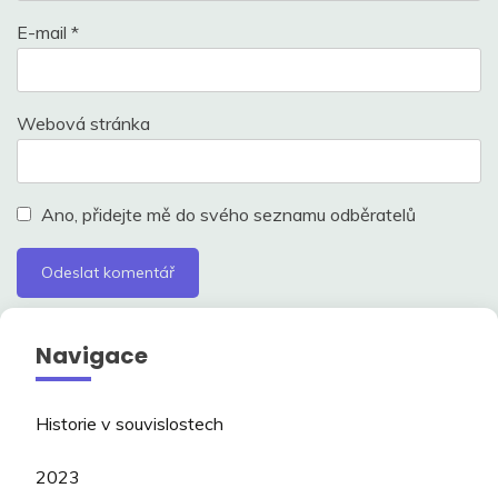
E-mail
*
Webová stránka
Ano, přidejte mě do svého seznamu odběratelů
Navigace
Historie v souvislostech
2023