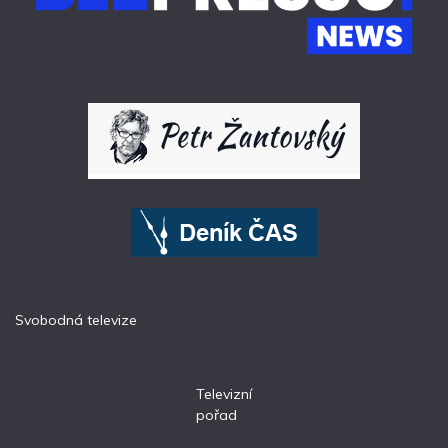
Svobodná televize
Televizní
pořad