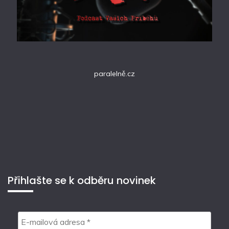
paralelně.cz
Přihlašte se k odběru novinek