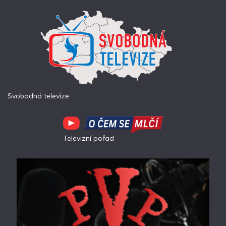
Svobodná televize
Televizní pořad