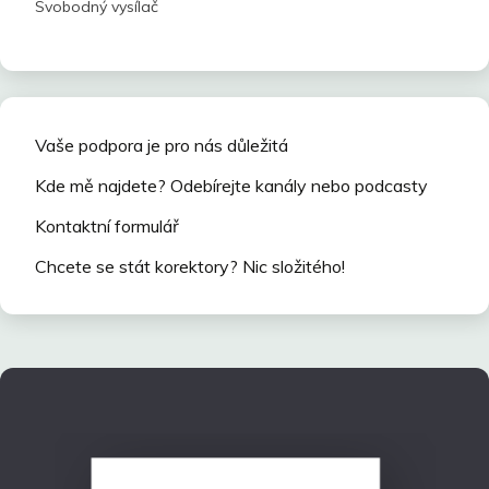
Svobodný vysílač
Vaše podpora je pro nás důležitá
Kde mě najdete? Odebírejte kanály nebo podcasty
Kontaktní formulář
Chcete se stát korektory? Nic složitého!