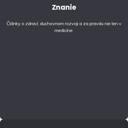
Znanie
Články o zdraví, duchovnom rozvoji a za pravdu nie len v
medicíne.