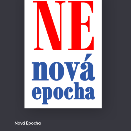
Nová Epocha