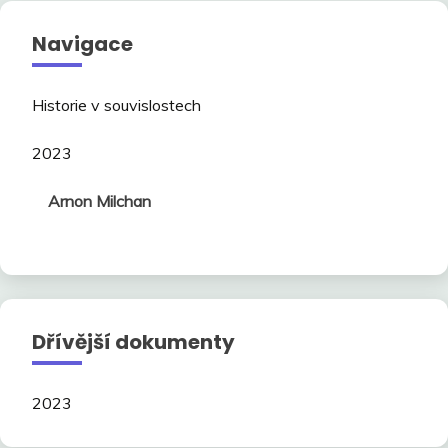
Navigace
Historie v souvislostech
2023
Arnon Milchan
Dřívější dokumenty
2023